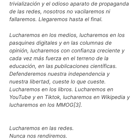
trivialización y el odioso aparato de propaganda
de las redes, nosotros no vacilaremos ni
fallaremos. Llegaremos hasta el final.
Lucharemos en los medios, lucharemos en los
pasquines digitales y en las columnas de
opinión, lucharemos con confianza creciente y
cada vez más fuerza en el terreno de la
educación, en las publicaciones científicas.
Defenderemos nuestra independencia y
nuestra libertad, cueste lo que cueste.
Lucharemos en los libros. Lucharemos en
YouTube y en Tiktok, lucharemos en Wikipedia y
lucharemos en los MMOG[3].
Lucharemos en las redes.
Nunca nos rendiremos.