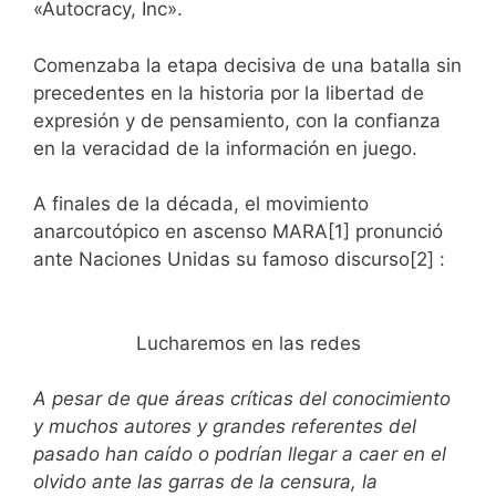
«Autocracy, Inc».
Comenzaba la etapa decisiva de una batalla sin
precedentes en la historia por la libertad de
expresión y de pensamiento, con la confianza
en la veracidad de la información en juego.
A finales de la década, el movimiento
anarcoutópico en ascenso MARA[1] pronunció
ante Naciones Unidas su famoso discurso[2] :
Lucharemos en las redes
A pesar de que áreas críticas del conocimiento
y muchos autores y grandes referentes del
pasado han caído o podrían llegar a caer en el
olvido ante las garras de la censura, la