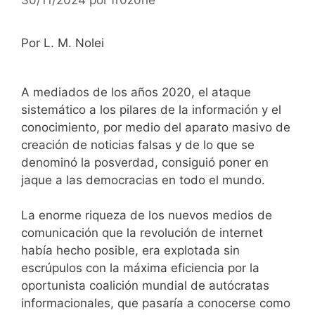
Por L. M. Nolei
A mediados de los años 2020, el ataque
sistemático a los pilares de la información y el
conocimiento, por medio del aparato masivo de
creación de noticias falsas y de lo que se
denominó la posverdad, consiguió poner en
jaque a las democracias en todo el mundo.
La enorme riqueza de los nuevos medios de
comunicación que la revolución de internet
había hecho posible, era explotada sin
escrúpulos con la máxima eficiencia por la
oportunista coalición mundial de autócratas
informacionales, que pasaría a conocerse como