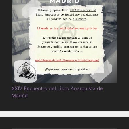
XXIV Encuentro del Libro Anarquista de
Madrid