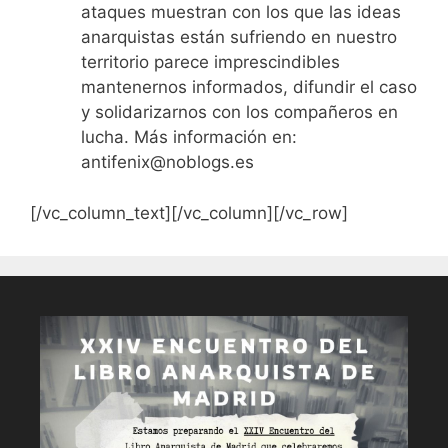
ataques muestran con los que las ideas
anarquistas están sufriendo en nuestro
territorio parece imprescindibles
mantenernos informados, difundir el caso
y solidarizarnos con los compañeros en
lucha. Más información en:
antifenix@noblogs.es
[/vc_column_text][/vc_column][/vc_row]