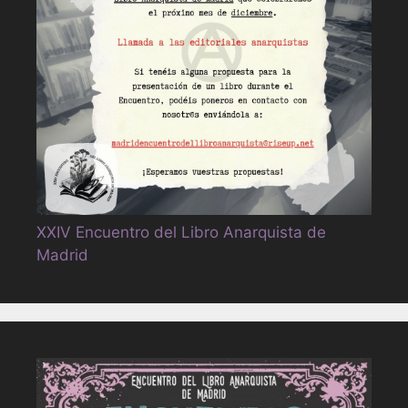
XXIV Encuentro del Libro Anarquista de
Madrid