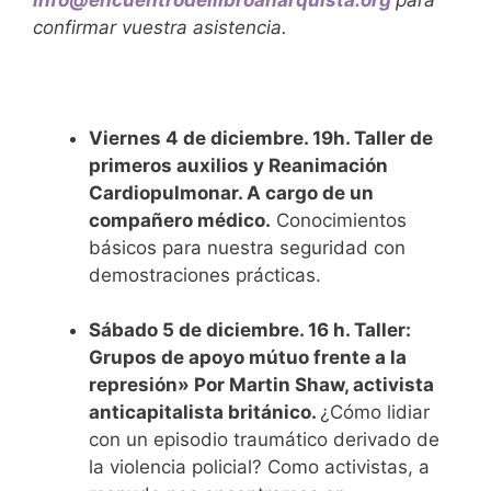
confirmar vuestra asistencia.
Viernes 4 de diciembre. 19h. Taller de
primeros auxilios y Reanimación
Cardiopulmonar. A cargo de un
compañero médico.
Conocimientos
básicos para nuestra seguridad con
demostraciones prácticas.
Sábado 5 de diciembre. 16 h. Taller:
Grupos de apoyo mútuo frente a la
represión» Por Martin Shaw, activista
anticapitalista británico.
¿
Cómo lidiar
con
un episodio traumático derivado de
la
violencia
policial?
Como
activistas
, a