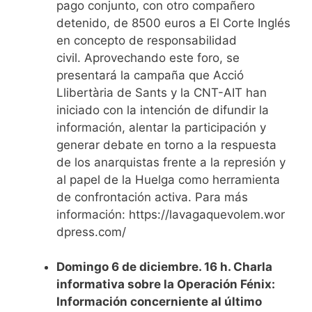
pago conjunto, con otro compañero
detenido, de 8500 euros a El Corte Inglés
en concepto de responsabilidad
civil.
Aprovechando este foro, se
presentará la campaña que Acció
Llibertària de Sants y la CNT-AIT han
iniciado con la intención de difundir la
información, alentar la participación y
generar debate en torno a la respuesta
de los anarquistas frente a la represión y
al papel de la Huelga como herramienta
de confrontación activa. Para más
información: https://lavagaquevolem.wor
dpress.com/
Domingo 6 de diciembre. 16 h. Charla
informativa sobre la Operación Fénix:
Información concerniente al último