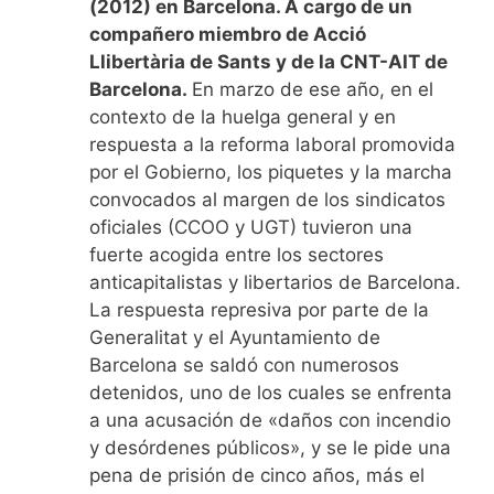
(2012) en Barcelona. A cargo de un
compañero miembro de Acció
Llibertària de Sants y de la CNT-AIT de
Barcelona.
En marzo de ese año, en el
contexto de la huelga general y en
respuesta a la reforma laboral promovida
por el Gobierno, los piquetes y la marcha
convocados al margen de los sindicatos
oficiales (CCOO y UGT) tuvieron un
a
fuerte acogida entre los sectores
anticapitalistas y libertarios de Barcelona.
La respuesta represiva por parte de la
Generalitat y el Ayuntamiento de
Barcelona se saldó con numerosos
detenidos, uno de los cuales se enfrenta
a una acusación de «daños con incendio
y desórdenes públicos», y se le pide una
pena de prisión de cinco años, más el