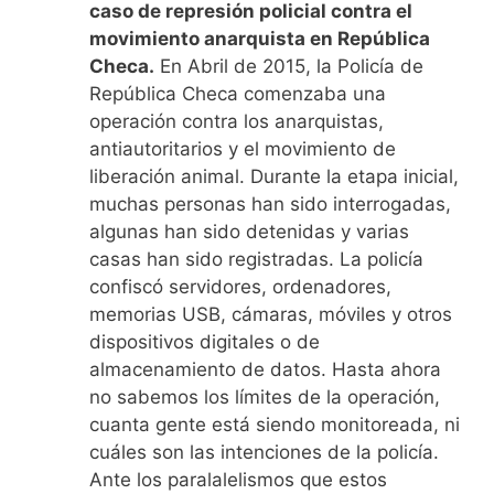
caso de represión policial contra el
movimiento anarquista en República
Checa.
En Abril de 2015, la Policía de
República Checa comenzaba una
operación contra los anarquistas,
antiautoritarios y el movimiento de
liberación animal. Durante la etapa inicial,
muchas personas han sido interrogadas,
algunas han sido detenidas y varias
casas han sido registradas. La policía
confiscó servidores, ordenadores,
memorias USB, cámaras, móviles y otros
dispositivos digitales o de
almacenamiento de datos. Hasta ahora
no sabemos los límites de la operación,
cuanta gente está siendo monitoreada, ni
cuáles son las intenciones de la policía.
Ante los paralalelismos que estos