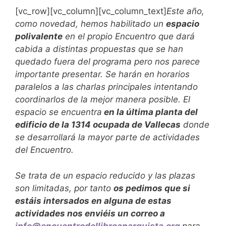
[vc_row][vc_column][vc_column_text]
Este año,
como novedad, hemos habilitado un
espacio
polivalente
en el propio Encuentro que dará
cabida a distintas propuestas que se han
quedado fuera del programa pero nos parece
importante presentar. Se harán en horarios
paralelos a las charlas principales intentando
coordinarlos de la mejor manera posible. El
espacio se encuentra
en la última planta del
edificio de la 1314 ocupada de Vallecas
donde
se desarrollará la mayor parte de actividades
del Encuentro.
Se trata de un espacio reducido y las plazas
son limitadas, por tanto
os pedimos que si
estáis intersados en alguna de estas
actividades nos enviéis un correo a
info@encuentrodellibroanarquista.org
para