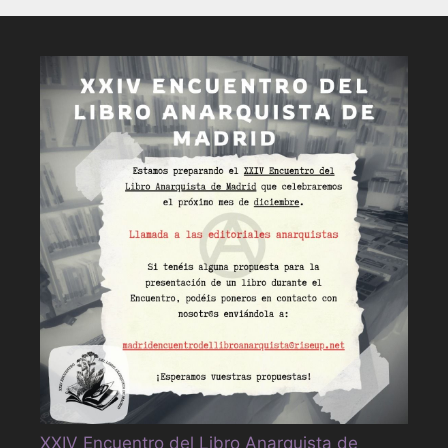
XXIV Encuentro del Libro Anarquista de