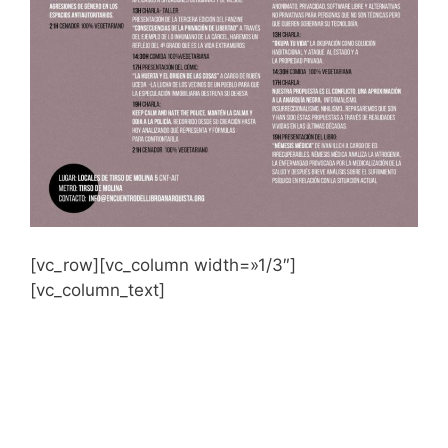
[vc_row][vc_column width=»1/3″]
[vc_column_text]