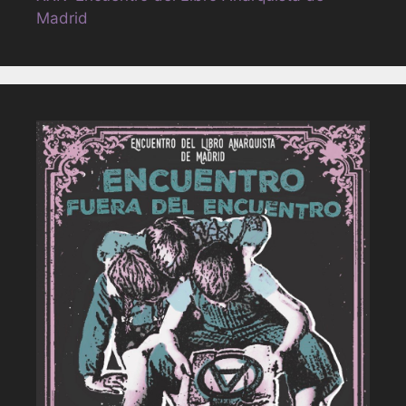
Madrid