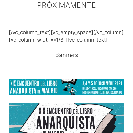
PRÓXIMAMENTE
[/vc_column_text][vc_empty_space][/vc_column]
[vc_column width=»1/3″][vc_column_text]
Banners