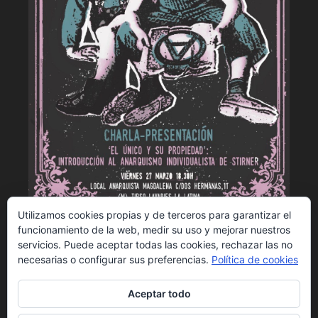
Utilizamos cookies propias y de terceros para garantizar el
ELAM - Presentación de El único y su
funcionamiento de la web, medir su uso y mejorar nuestros
propiedad
servicios. Puede aceptar todas las cookies, rechazar las no
necesarias o configurar sus preferencias.
Política de cookies
Aceptar todo