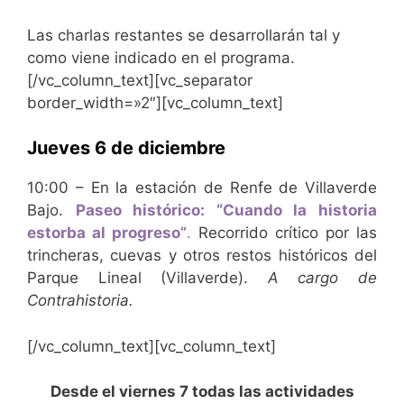
Las charlas restantes se desarrollarán tal y
como viene indicado en el programa.
[/vc_column_text][vc_separator
border_width=»2″][vc_column_text]
Jueves 6 de diciembre
10:00 – En la estación de Renfe de Villaverde
Bajo.
Paseo histórico: “Cuando la historia
estorba al progreso”
.
Recorrido crítico por las
trincheras, cuevas y otros restos históricos del
Parque Lineal (Villaverde).
A cargo de
Contrahistoria.
[/vc_column_text][vc_column_text]
Desde el viernes 7 todas las actividades