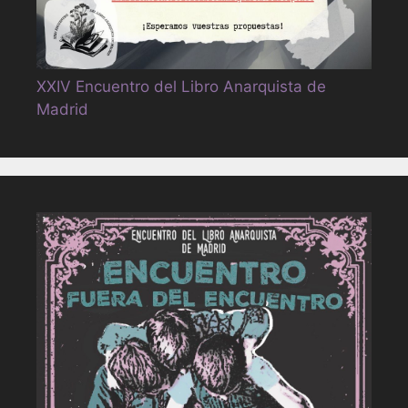
XXIV Encuentro del Libro Anarquista de
Madrid