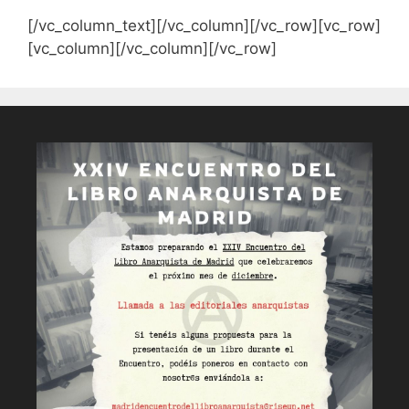
[/vc_column_text][/vc_column][/vc_row][vc_row]
[vc_column][/vc_column][/vc_row]