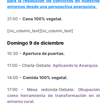
para la resolución de conflictos en nuestros
entornos desde una perspectiva anarquista.
21:00 –
Cena 100% vegetal.
[/vc_column_text][vc_column_text]
Domingo 9 de diciembre
10:30 –
Apertura de puertas.
11:00 – Charla-Debate:
Aplicando la Anarquía.
14:00 –
Comida
100% vegetal.
17:00 – Mesa redonda-Debate:
Okupación
como herramienta de transformación en el
entorno rural.