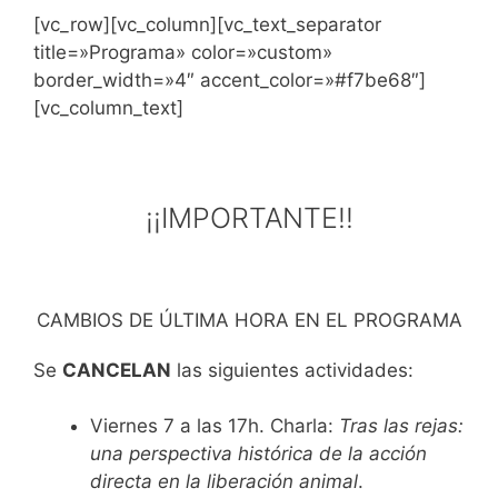
[vc_row][vc_column][vc_text_separator
title=»Programa» color=»custom»
border_width=»4″ accent_color=»#f7be68″]
[vc_column_text]
¡¡IMPORTANTE!!
CAMBIOS DE ÚLTIMA HORA EN EL PROGRAMA
Se
CANCELAN
las siguientes actividades:
Viernes 7 a las 17h. Charla:
Tras las rejas:
una perspectiva histórica de la acción
directa en la liberación animal
.