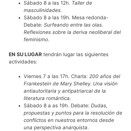
Sábado 8 a las 12h.
Taller de
masculinidades.
Säbado 8 a las 19h. Mesa redonda-
Debate:
Surfeando entre las olas.
Reflexiones sobre la deriva neoliberal del
feminismo
.
EN SU LUGAR
tendrán lugar las siguientes
actividades:
Viernes 7 a las 17h. Charla:
200 años del
Frankestein de Mary Shelley. Una visión
antiautoritaria y antipatriarcal de la
literatura romántica.
Sábado 8 a as 19h. Debate:
Dudas,
propuestas y puntos para la resolución de
conflictos en nuestros entornos desde
una perspectiva anarquista
.