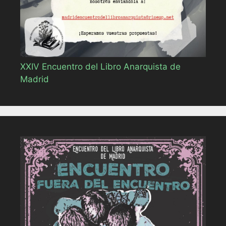
XXIV Encuentro del Libro Anarquista de
Madrid