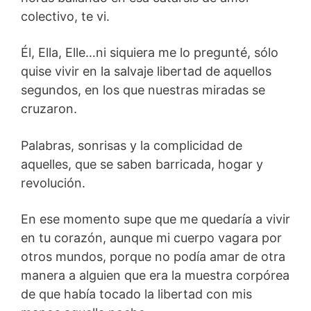
colectivo, te vi.
Él, Ella, Elle…ni siquiera me lo pregunté, sólo
quise vivir en la salvaje libertad de aquellos
segundos, en los que nuestras miradas se
cruzaron.
Palabras, sonrisas y la complicidad de
aquelles, que se saben barricada, hogar y
revolución.
En ese momento supe que me quedaría a vivir
en tu corazón, aunque mi cuerpo vagara por
otros mundos, porque no podía amar de otra
manera a alguien que era la muestra corpórea
de que había tocado la libertad con mis