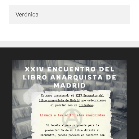
Verónica