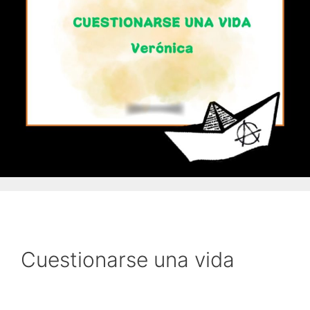
Cuestionarse una vida