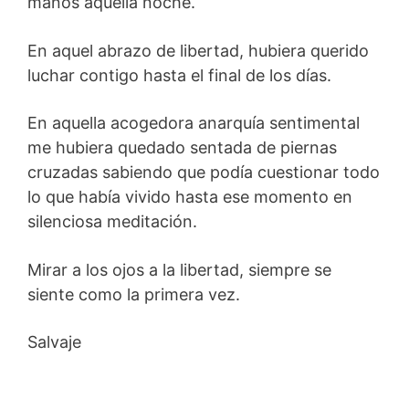
manos aquella noche.
En aquel abrazo de libertad, hubiera querido
luchar contigo hasta el final de los días.
En aquella acogedora anarquía sentimental
me hubiera quedado sentada de piernas
cruzadas sabiendo que podía cuestionar todo
lo que había vivido hasta ese momento en
silenciosa meditación.
Mirar a los ojos a la libertad, siempre se
siente como la primera vez.
Salvaje