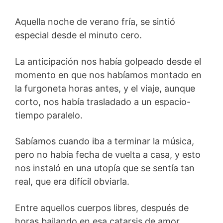
Aquella noche de verano fría, se sintió
especial desde el minuto cero.
La anticipación nos había golpeado desde el
momento en que nos habíamos montado en
la furgoneta horas antes, y el viaje, aunque
corto, nos había trasladado a un espacio-
tiempo paralelo.
Sabíamos cuando iba a terminar la música,
pero no había fecha de vuelta a casa, y esto
nos instaló en una utopía que se sentía tan
real, que era difícil obviarla.
Entre aquellos cuerpos libres, después de
horas bailando en esa catarsis de amor