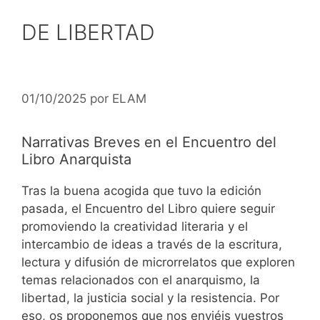
DE LIBERTAD
01/10/2025
por
ELAM
Narrativas Breves en el Encuentro del
Libro Anarquista
Tras la buena acogida que tuvo la edición
pasada, el Encuentro del Libro quiere seguir
promoviendo la creatividad literaria y el
intercambio de ideas a través de la escritura,
lectura y difusión de microrrelatos que exploren
temas relacionados con el anarquismo, la
libertad, la justicia social y la resistencia. Por
eso, os proponemos que nos enviéis vuestros