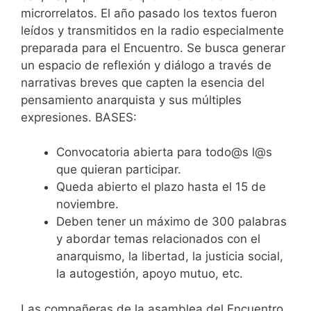
microrrelatos. El año pasado los textos fueron
leídos y transmitidos en la radio especialmente
preparada para el Encuentro. Se busca generar
un espacio de reflexión y diálogo a través de
narrativas breves que capten la esencia del
pensamiento anarquista y sus múltiples
expresiones. BASES:
Convocatoria abierta para todo@s l@s
que quieran participar.
Queda abierto el plazo hasta el 15 de
noviembre.
Deben tener un máximo de 300 palabras
y abordar temas relacionados con el
anarquismo, la libertad, la justicia social,
la autogestión, apoyo mutuo, etc.
Las compañeras de la asamblea del Encuentro