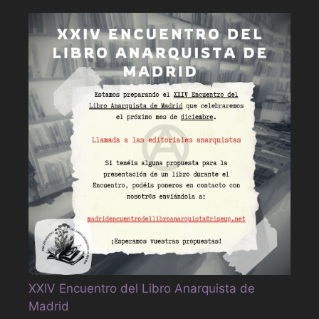
XXIV Encuentro del Libro Anarquista de
Madrid