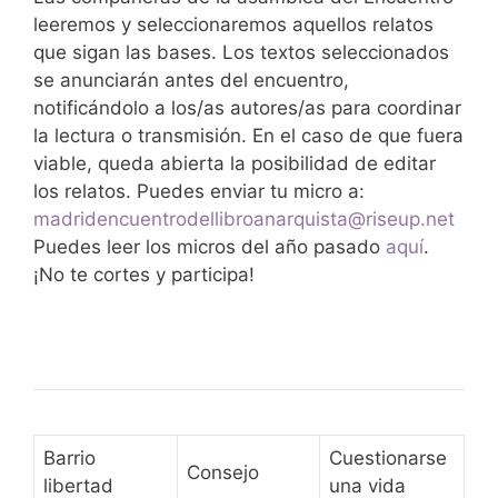
leeremos y seleccionaremos aquellos relatos
que sigan las bases. Los textos seleccionados
se anunciarán antes del encuentro,
notificándolo a los/as autores/as para coordinar
la lectura o transmisión. En el caso de que fuera
viable, queda abierta la posibilidad de editar
los relatos. Puedes enviar tu micro a:
madridencuentrodellibroanarquista@riseup.net
Puedes leer los micros del año pasado
aquí
.
¡No te cortes y participa!
Barrio
Cuestionarse
Consejo
libertad
una vida