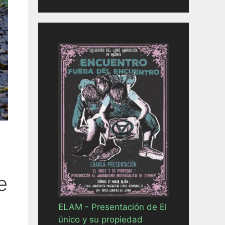
e
ELAM - Presentación de El
único y su propiedad