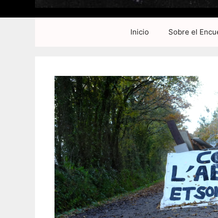
Inicio
Sobre el Encu