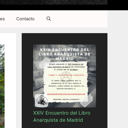
res
Contacto
XXIV Encuentro del Libro
Anarquista de Madrid