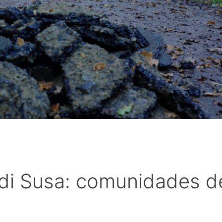
 di Susa: comunidades d