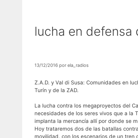
lucha en defensa d
13/12/2016
por
ela_radios
Z.A.D. y Val di Susa: Comunidades en luc
Turín y de la ZAD.
La lucha contra los megaproyectos del Ca
necesidades de los seres vivos que a la
implanta la mercancía allí por donde se 
Hoy trataremos dos de las batallas contra
movilidad, con los escenarios de un tren 