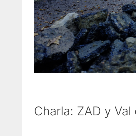
Charla: ZAD y Val